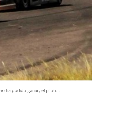
 ha podido ganar, el piloto...