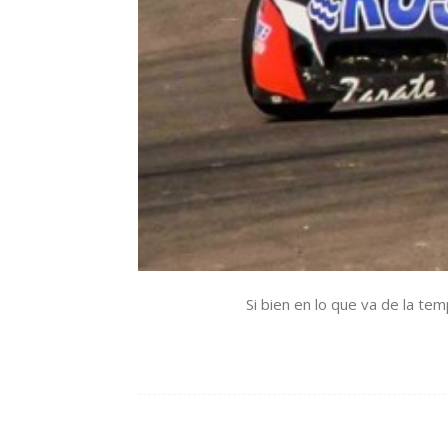
Si bien en lo que va de la te