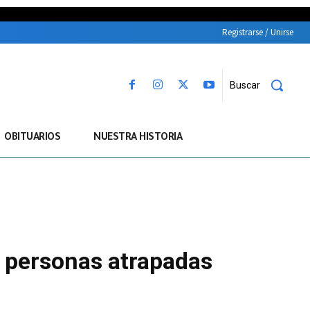
Registrarse / Unirse
Buscar
OBITUARIOS
NUESTRA HISTORIA
s personas atrapadas