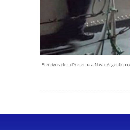
Efectivos de la Prefectura Naval Argentina r