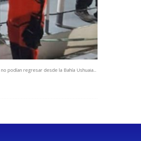
 no podían regresar desde la Bahía Ushuaia...