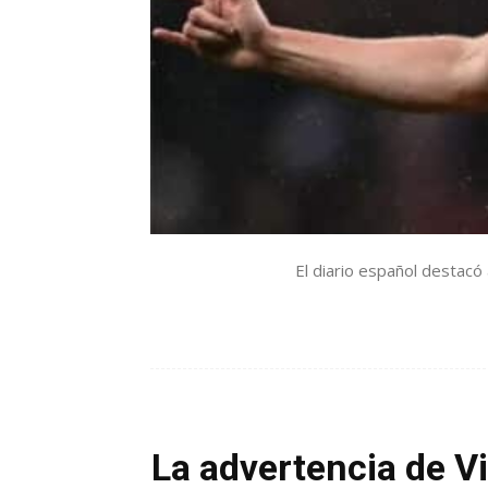
El diario español destacó a
La advertencia de Vi