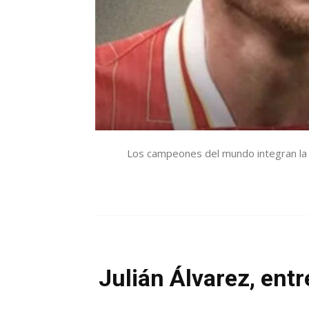
Los campeones del mundo integran la li
Julián Álvarez, ent