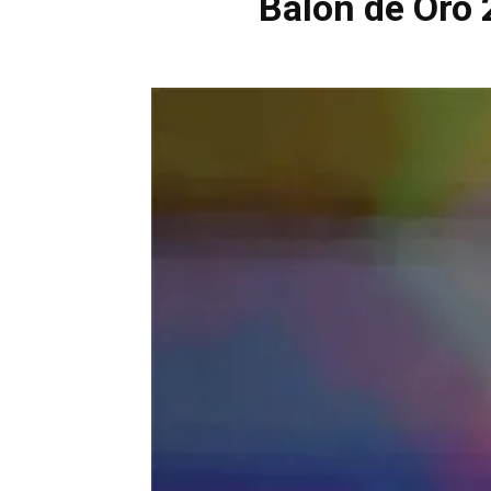
Balón de Oro 