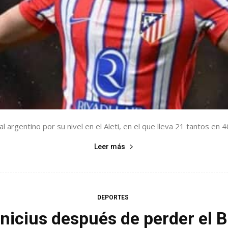
l argentino por su nivel en el Aleti, en el que lleva 21 tantos en 40
Leer más
DEPORTES
nicius después de perder el B