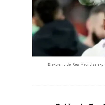
El extremo del Real Madrid se expr