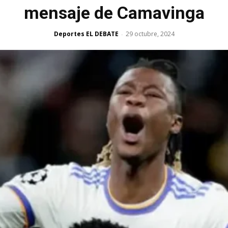
mensaje de Camavinga
Deportes EL DEBATE
29 octubre, 2024
-