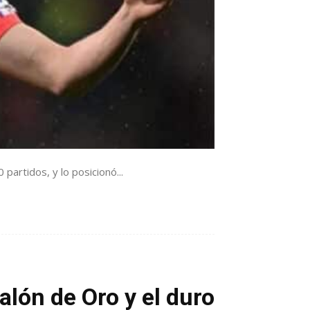
 partidos, y lo posicionó...
alón de Oro y el duro