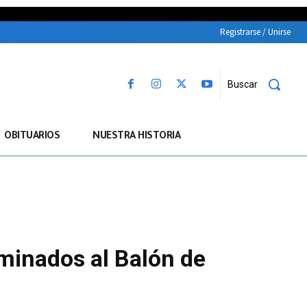
Registrarse / Unirse
Buscar
OBITUARIOS
NUESTRA HISTORIA
ominados al Balón de