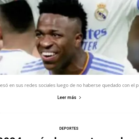
esó en sus redes sociales luego de no haberse quedado con el pr
Leer más
DEPORTES