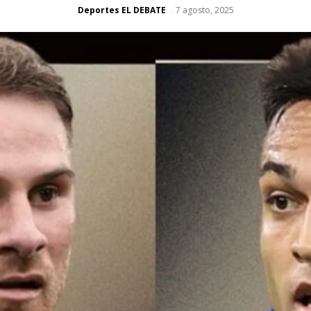
Deportes EL DEBATE
7 agosto, 2025
-