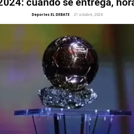
2024: cuándo se entrega, ho
Deportes EL DEBATE
21 octubre, 2024
-