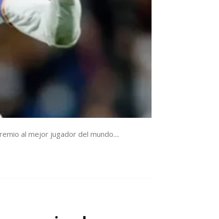
emio al mejor jugador del mundo....