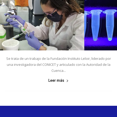
Se trata de un trabajo de la Fundación Instituto Leloir, liderado por
una investigadora del CONICET y articulado con la Autoridad de la
Cuenca...
Leer más