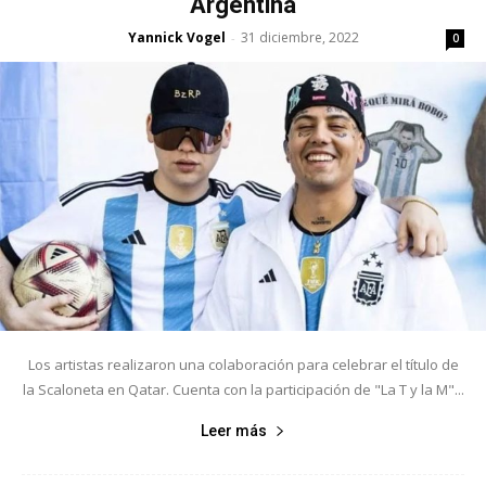
Argentina
Yannick Vogel
31 diciembre, 2022
-
0
Los artistas realizaron una colaboración para celebrar el título de
la Scaloneta en Qatar. Cuenta con la participación de "La T y la M"...
Leer más