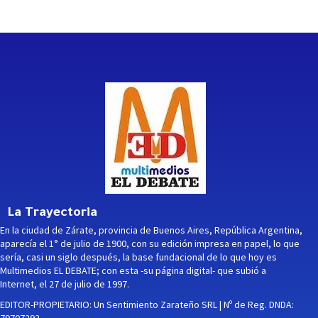
La Trayectoria
En la ciudad de Zárate, provincia de Buenos Aires, República Argentina,
aparecía el 1° de julio de 1900, con su edición impresa en papel, lo que
sería, casi un siglo después, la base fundacional de lo que hoy es
Multimedios EL DEBATE; con esta -su página digital- que subió a
Internet, el 27 de julio de 1997.
EDITOR-PROPIETARIO: Un Sentimiento Zarateño SRL | Nº de Reg. DNDA: