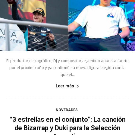
El productor discográfico, DJ y compositor argentino apuesta fuerte
por el próximo año y ya confirmó su nueva figura elegida con la
que el...
Leer más
NOVEDADES
“3 estrellas en el conjunto”: La canción
de Bizarrap y Duki para la Selección