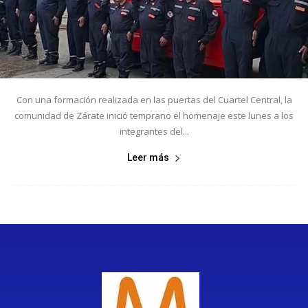
Con una formación realizada en las puertas del Cuartel Central, la
comunidad de Zárate inició temprano el homenaje este lunes a los
integrantes del...
Leer más