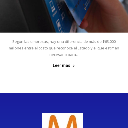
Según las empresas, hay una diferencia de más de $63.000
millones entre el costo que reconoce el Estado y el que estiman
necesario para...
Leer más