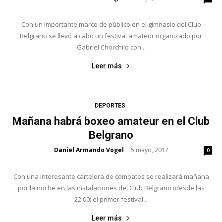
Con un importante marco de público en el gimnasio del Club
Belgrano se llevó a cabo un festival amateur organizado por
Gabriel Chorchilo con...
Leer más
DEPORTES
Mañana habrá boxeo amateur en el Club
Belgrano
Daniel Armando Vogel
5 mayo, 2017
-
0
Con una interesante cartelera de combates se realizará mañana
por la noche en las instalaciones del Club Belgrano (desde las
22:00) el primer festival...
Leer más