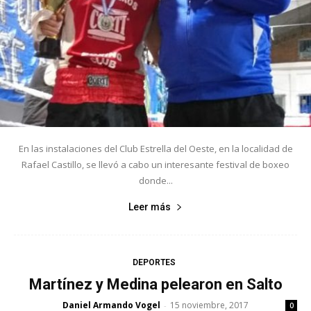
En las instalaciones del Club Estrella del Oeste, en la localidad de
Rafael Castillo, se llevó a cabo un interesante festival de boxeo
donde...
Leer más
DEPORTES
Martínez y Medina pelearon en Salto
Daniel Armando Vogel
15 noviembre, 2017
-
0