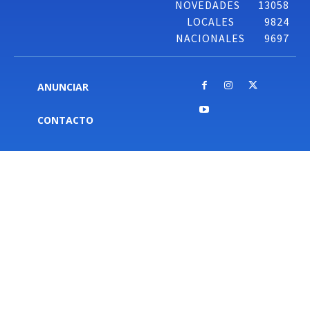
NOVEDADES
13058
LOCALES
9824
NACIONALES
9697
ANUNCIAR
CONTACTO