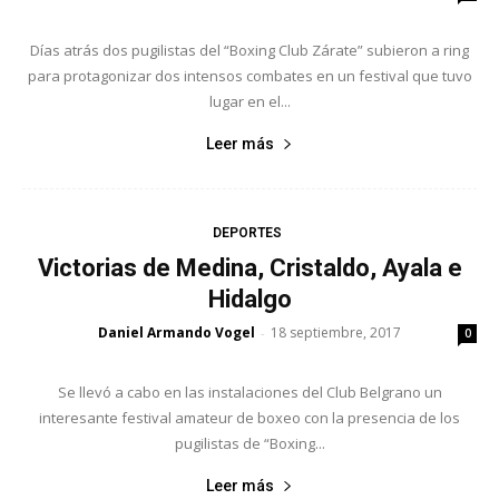
Días atrás dos pugilistas del “Boxing Club Zárate” subieron a ring
para protagonizar dos intensos combates en un festival que tuvo
lugar en el...
Leer más
DEPORTES
Victorias de Medina, Cristaldo, Ayala e
Hidalgo
Daniel Armando Vogel
18 septiembre, 2017
-
0
Se llevó a cabo en las instalaciones del Club Belgrano un
interesante festival amateur de boxeo con la presencia de los
pugilistas de “Boxing...
Leer más