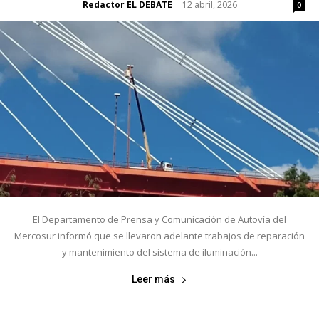
Redactor EL DEBATE
12 abril, 2026
-
0
El Departamento de Prensa y Comunicación de Autovía del
Mercosur informó que se llevaron adelante trabajos de reparación
y mantenimiento del sistema de iluminación...
Leer más