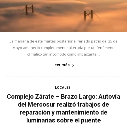
La mañana de este martes posterior al feriado patrio del 25 de
Mayo amaneció completamente alterada por un fenómeno
climático tan incómodo como impactante....
Leer más
LOCALES
Complejo Zárate – Brazo Largo: Autovía
del Mercosur realizó trabajos de
reparación y mantenimiento de
luminarias sobre el puente