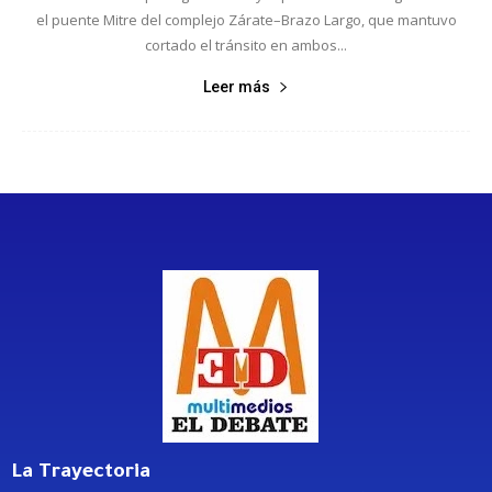
el puente Mitre del complejo Zárate–Brazo Largo, que mantuvo
cortado el tránsito en ambos...
Leer más
La Trayectoria