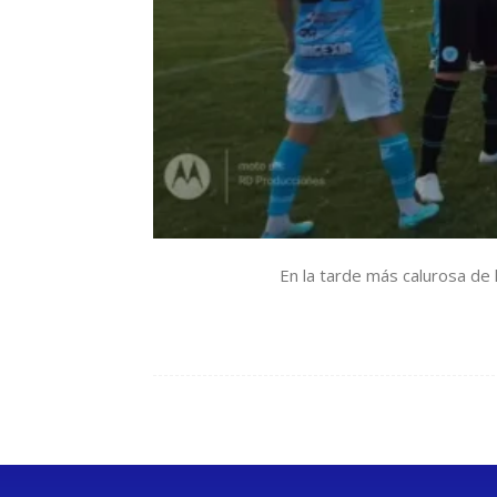
En la tarde más calurosa de 