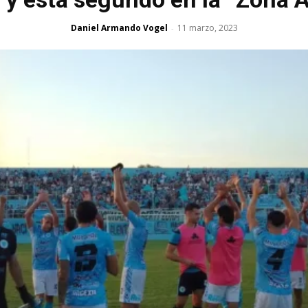
Daniel Armando Vogel
11 marzo, 2023
-