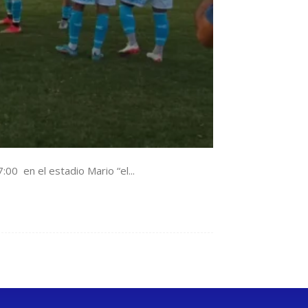
00 en el estadio Mario “el...