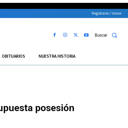
Registrarse / Unirse
Buscar
OBITUARIOS
NUESTRA HISTORIA
supuesta posesión