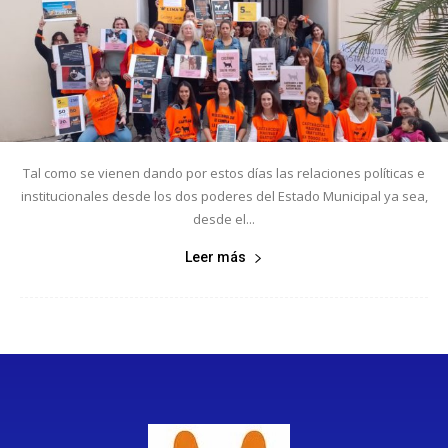
Tal como se vienen dando por estos días las relaciones políticas e
institucionales desde los dos poderes del Estado Municipal ya sea,
desde el...
Leer más