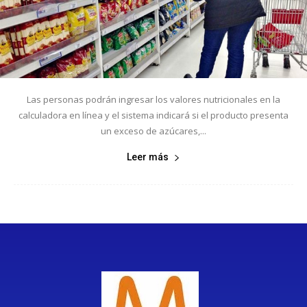
Las personas podrán ingresar los valores nutricionales en la
calculadora en línea y el sistema indicará si el producto presenta
un exceso de azúcares,...
Leer más