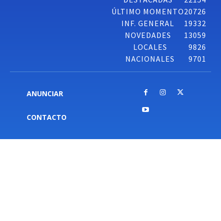
ÚLTIMO MOMENTO
20726
INF. GENERAL
19332
NOVEDADES
13059
LOCALES
9826
NACIONALES
9701
ANUNCIAR
CONTACTO