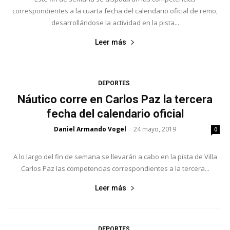
correspondientes a la cuarta fecha del calendario oficial de remo,
desarrollándose la actividad en la pista...
Leer más
DEPORTES
Náutico corre en Carlos Paz la tercera
fecha del calendario oficial
Daniel Armando Vogel
24 mayo, 2019
-
0
A lo largo del fin de semana se llevarán a cabo en la pista de Villa
Carlos Paz las competencias correspondientes a la tercera...
Leer más
DEPORTES