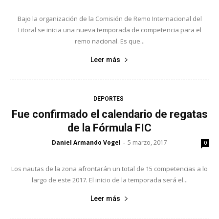
Bajo la organización de la Comisión de Remo Internacional del
Litoral se inicia una nueva temporada de competencia para el
remo nacional. Es que...
Leer más
DEPORTES
Fue confirmado el calendario de regatas
de la Fórmula FIC
Daniel Armando Vogel
5 marzo, 2017
-
0
Los nautas de la zona afrontarán un total de 15 competencias a lo
largo de este 2017. El inicio de la temporada será el...
Leer más