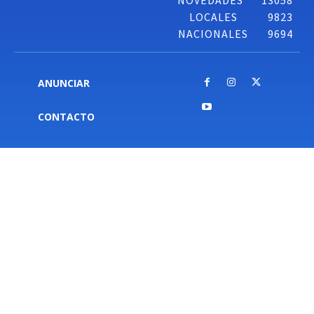
NOVEDADES
13058
LOCALES
9823
NACIONALES
9694
ANUNCIAR
CONTACTO