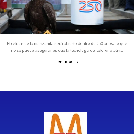
El celular de la manzanita será abierto dentro de 250 años. Lo que
no se puede asegurar es que la tecnología del teléfono aún...
Leer más