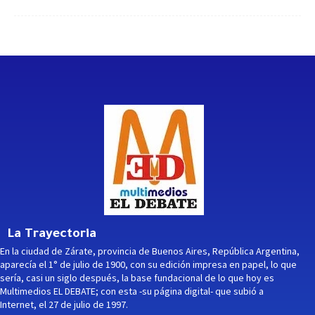
La Trayectoria
En la ciudad de Zárate, provincia de Buenos Aires, República Argentina,
aparecía el 1° de julio de 1900, con su edición impresa en papel, lo que
sería, casi un siglo después, la base fundacional de lo que hoy es
Multimedios EL DEBATE; con esta -su página digital- que subió a
Internet, el 27 de julio de 1997.