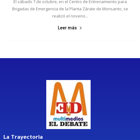
El sábado 7 de octubre, en el Centro de Entrenamiento para
Brigadas de Emergencia de la Planta Zárate de Monsanto, se
realizó el noveno...
Leer más
La Trayectoria