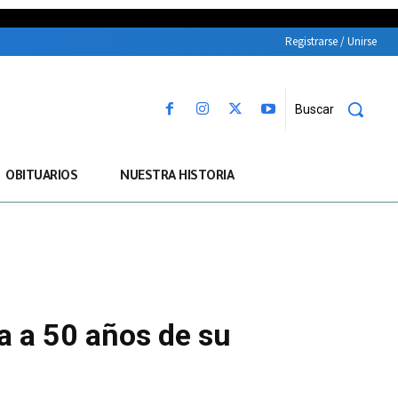
Registrarse / Unirse
Buscar
OBITUARIOS
NUESTRA HISTORIA
a a 50 años de su