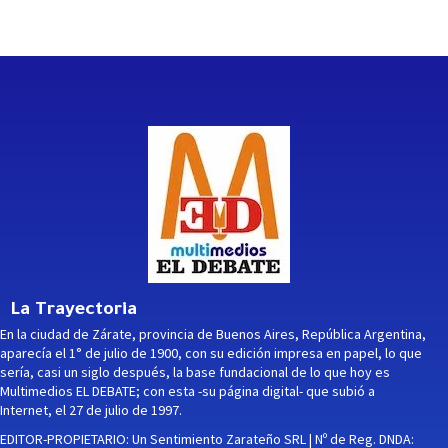
La Trayectoria
En la ciudad de Zárate, provincia de Buenos Aires, República Argentina,
aparecía el 1° de julio de 1900, con su edición impresa en papel, lo que
sería, casi un siglo después, la base fundacional de lo que hoy es
Multimedios EL DEBATE; con esta -su página digital- que subió a
Internet, el 27 de julio de 1997.
EDITOR-PROPIETARIO: Un Sentimiento Zarateño SRL | Nº de Reg. DNDA: