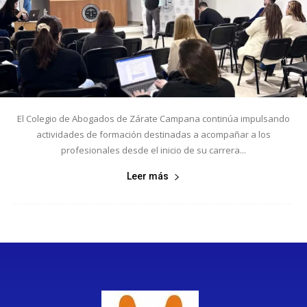
El Colegio de Abogados de Zárate Campana continúa impulsando
actividades de formación destinadas a acompañar a los
profesionales desde el inicio de su carrera...
Leer más