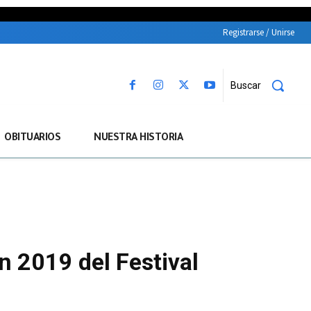
Registrarse / Unirse
Buscar
OBITUARIOS
NUESTRA HISTORIA
ón 2019 del Festival