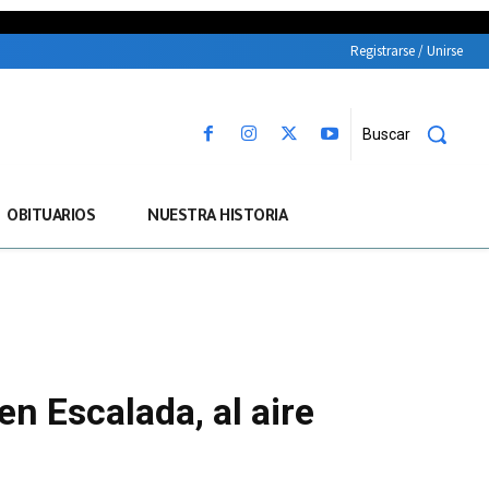
Registrarse / Unirse
Buscar
OBITUARIOS
NUESTRA HISTORIA
n Escalada, al aire