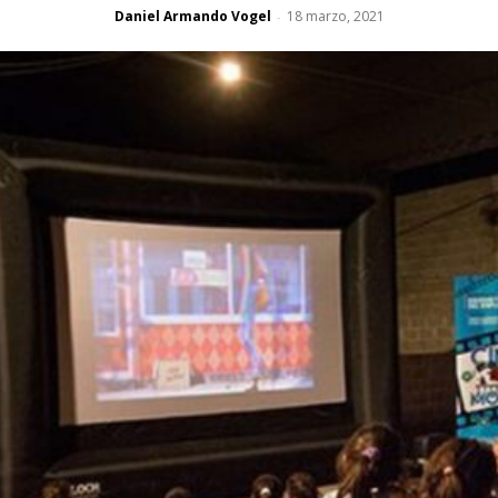
Daniel Armando Vogel
18 marzo, 2021
-