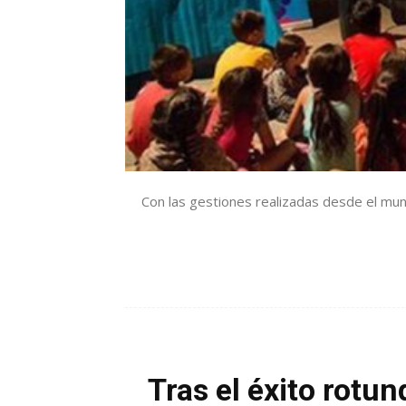
Con las gestiones realizadas desde el muni
Tras el éxito rotun