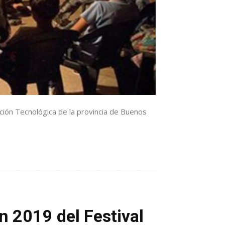
ación Tecnológica de la provincia de Buenos
ón 2019 del Festival