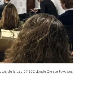
actos de la Ley 27.802 donde Zárate tuvo sus