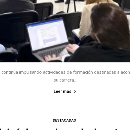
ontinúa impulsando actividades de formación destinadas a acomp
su carrera...
Leer más
DESTACADAS