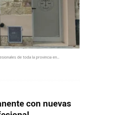
sionales de toda la provincia en...
manente con nuevas
fesional