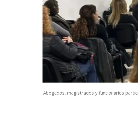
Abogados, magistrados y funcionarios partic