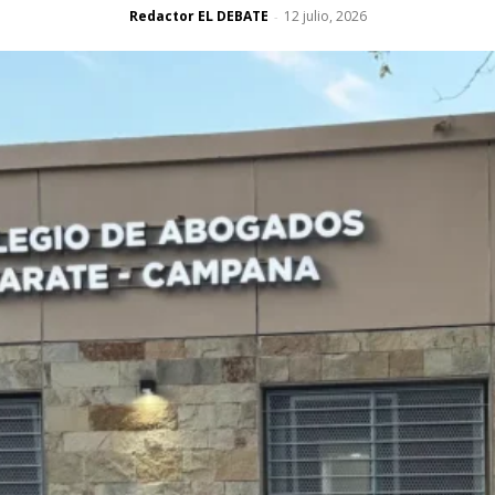
Redactor EL DEBATE
12 julio, 2026
-