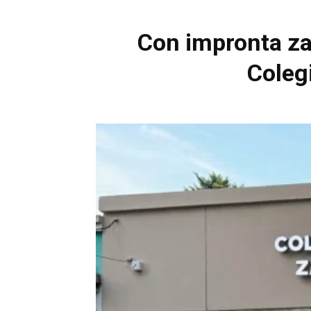
Con impronta za
Coleg