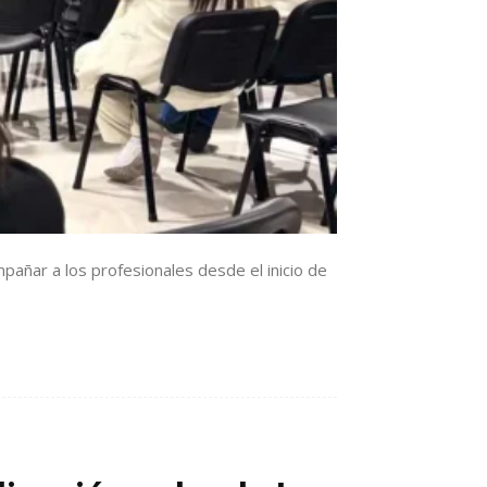
añar a los profesionales desde el inicio de