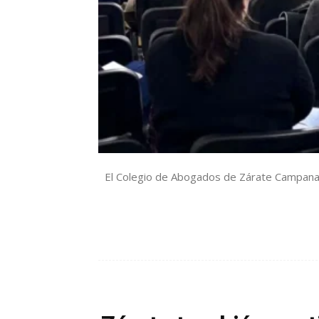
El Colegio de Abogados de Zárate Campana c