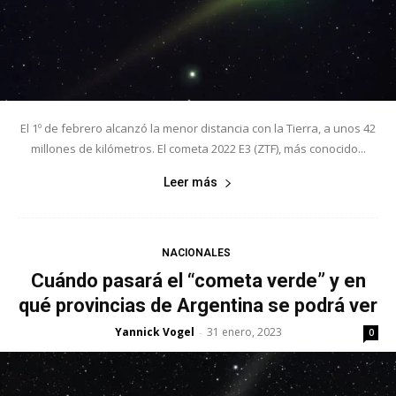
El 1º de febrero alcanzó la menor distancia con la Tierra, a unos 42
millones de kilómetros. El cometa 2022 E3 (ZTF), más conocido...
Leer más
NACIONALES
Cuándo pasará el “cometa verde” y en
qué provincias de Argentina se podrá ver
Yannick Vogel
31 enero, 2023
-
0