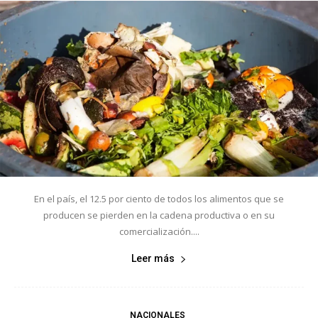
En el país, el 12.5 por ciento de todos los alimentos que se
producen se pierden en la cadena productiva o en su
comercialización....
Leer más
NACIONALES