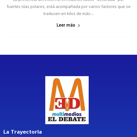
fuertes olas polares, está acompañada por varios factores que se
traducen en kilos de más:...
Leer más
La Trayectoria