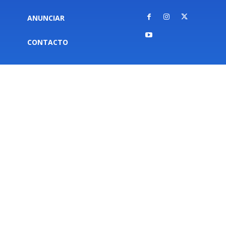
ANUNCIAR
CONTACTO