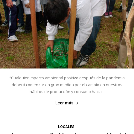
“Cualquier impacto ambiental positivo después de la pandemia
deberá comenzar en gran medida por el cambio en nuestros
hábitos de producción y consumo hacia...
Leer más
LOCALES