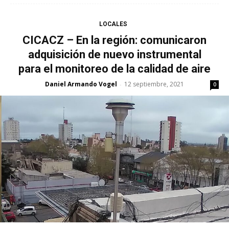
LOCALES
CICACZ – En la región: comunicaron
adquisición de nuevo instrumental
para el monitoreo de la calidad de aire
Daniel Armando Vogel
12 septiembre, 2021
-
0