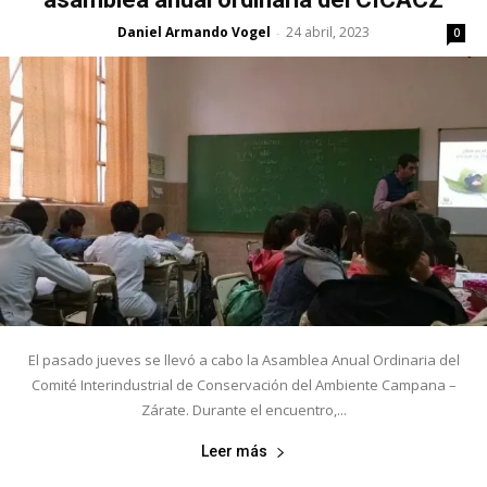
Daniel Armando Vogel
24 abril, 2023
-
0
El pasado jueves se llevó a cabo la Asamblea Anual Ordinaria del
Comité Interindustrial de Conservación del Ambiente Campana –
Zárate. Durante el encuentro,...
Leer más