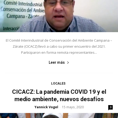
El Comité Interindustrial de Conservación del Ambiente Campana –
Zárate (CICACZ) llevó a cabo su primer encuentro del 2021.
Participaron en forma remota representantes...
Leer más
LOCALES
CICACZ: La pandemia COVID 19 y el
medio ambiente, nuevos desafíos
Yannick Vogel
15 mayo, 2020
-
0