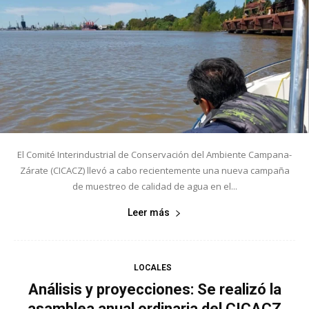
El Comité Interindustrial de Conservación del Ambiente Campana-
Zárate (CICACZ) llevó a cabo recientemente una nueva campaña
de muestreo de calidad de agua en el...
Leer más
LOCALES
Análisis y proyecciones: Se realizó la
asamblea anual ordinaria del CICACZ