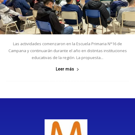
Las actividades comenzaron en la Escuela Primaria N°16 de
Campana y continuarán durante el año en distintas instituciones
educativas de la región. La propuesta...
Leer más