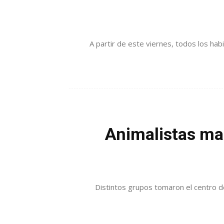
A partir de este viernes, todos los hab
Animalistas ma
Distintos grupos tomaron el centro de