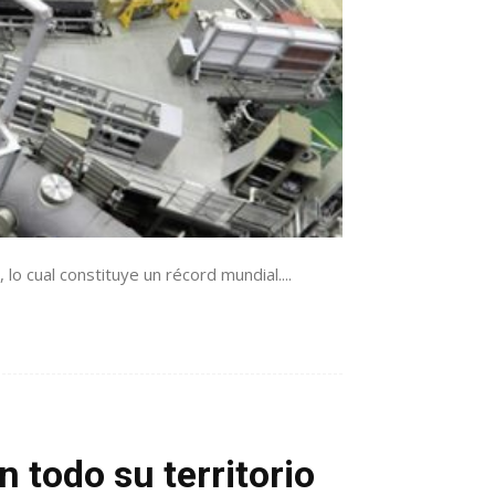
o cual constituye un récord mundial....
n todo su territorio