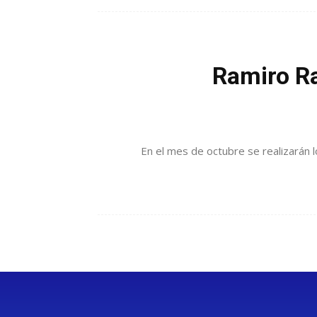
Ramiro Ra
En el mes de octubre se realizarán 