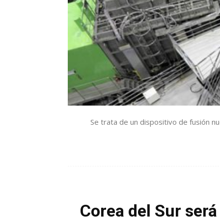
Se trata de un dispositivo de fusión n
Corea del Sur será 