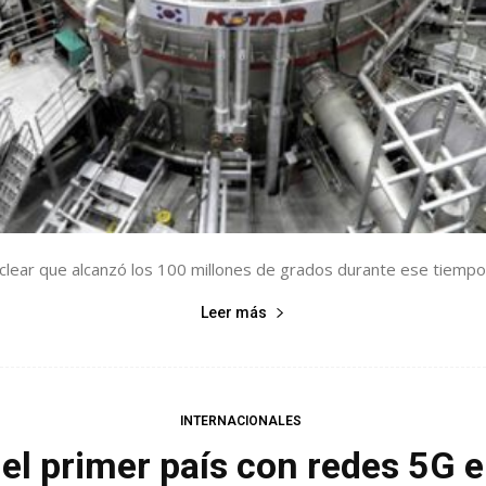
uclear que alcanzó los 100 millones de grados durante ese tiempo, l
Leer más
INTERNACIONALES
el primer país con redes 5G e