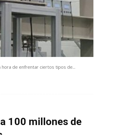
hora de enfrentar ciertos tipos de...
l a 100 millones de
s