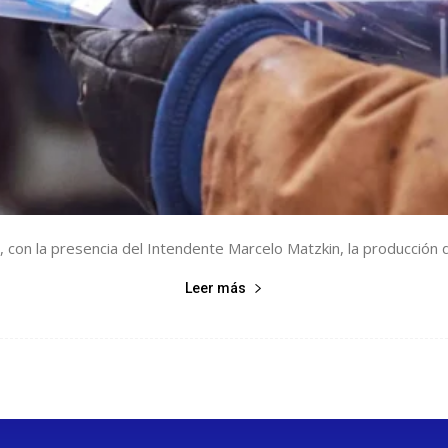
con la presencia del Intendente Marcelo Matzkin, la producción de
Leer más