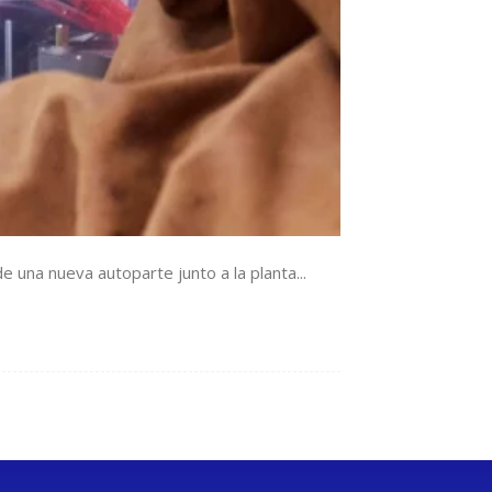
 una nueva autoparte junto a la planta...