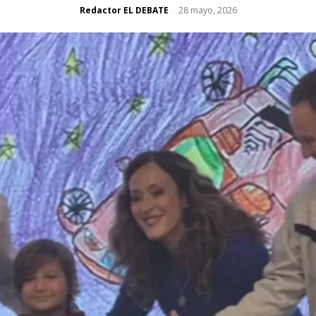
Redactor EL DEBATE
28 mayo, 2026
-