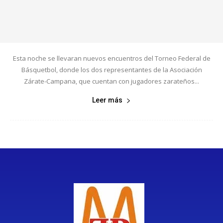
Esta noche se llevaran nuevos encuentros del Torneo Federal de
Básquetbol, donde los dos representantes de la Asociación
Zárate-Campana, que cuentan con jugadores zarateños...
Leer más