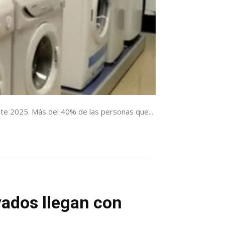
nte 2025. Más del 40% de las personas que...
vados llegan con