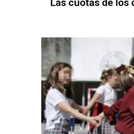
Las cuotas de los