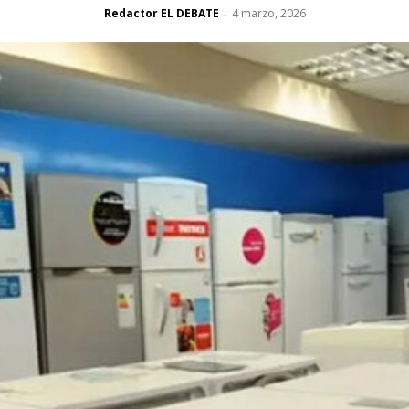
Redactor EL DEBATE
4 marzo, 2026
-