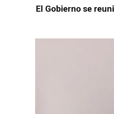
El Gobierno se reuni