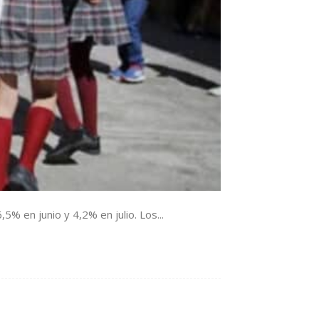
5% en junio y 4,2% en julio. Los...