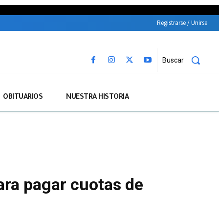
Registrarse / Unirse
Buscar
OBITUARIOS
NUESTRA HISTORIA
para pagar cuotas de