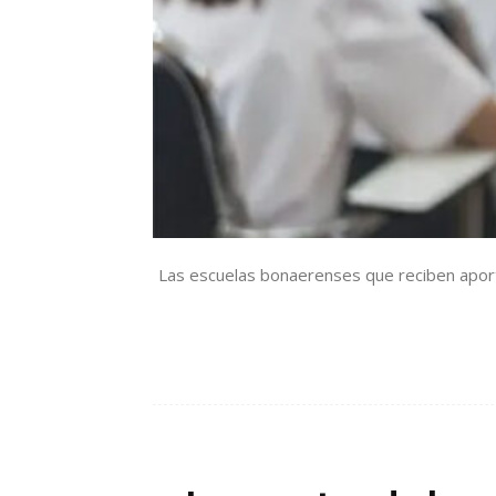
Las escuelas bonaerenses que reciben aporte