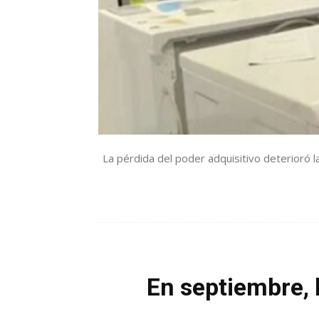
La pérdida del poder adquisitivo deterioró 
En septiembre, 