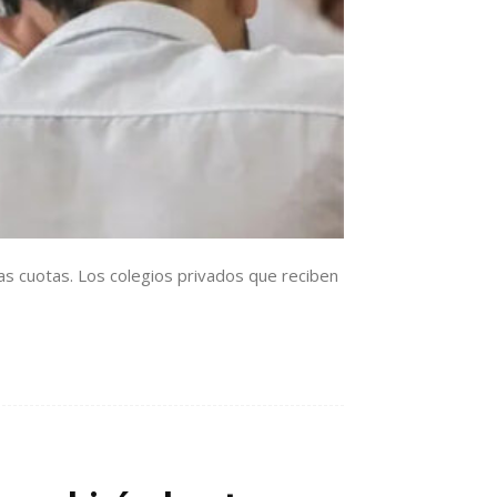
as cuotas. Los colegios privados que reciben