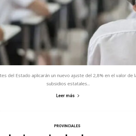
s del Estado aplicarán un nuevo ajuste del 2,8% en el valor de l
subsidios estatales...
Leer más
PROVINCIALES