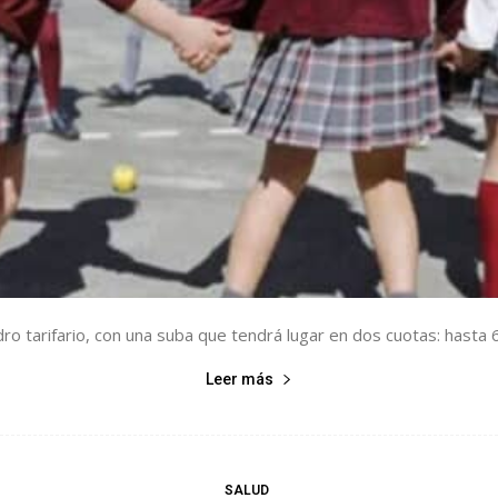
o tarifario, con una suba que tendrá lugar en dos cuotas: hasta 6,
Leer más
SALUD