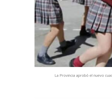
La Provincia aprobó el nuevo cuadr