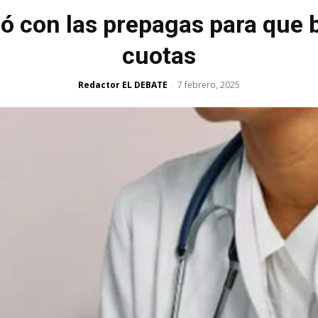
ó con las prepagas para que b
cuotas
Redactor EL DEBATE
7 febrero, 2025
-