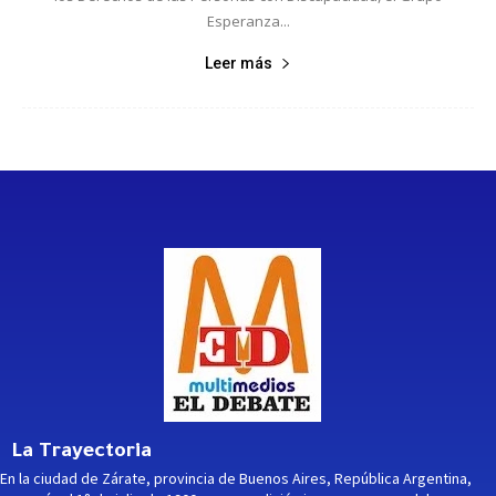
Esperanza...
Leer más
La Trayectoria
En la ciudad de Zárate, provincia de Buenos Aires, República Argentina,