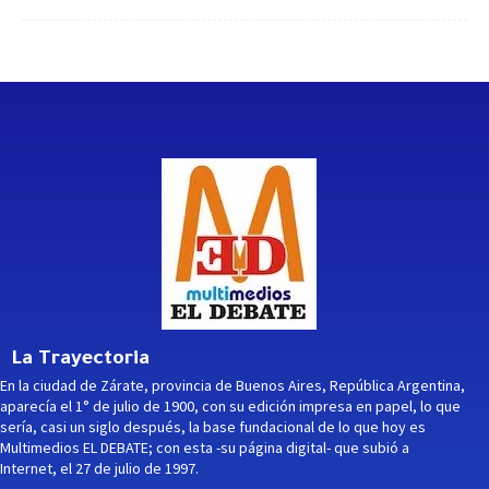
La Trayectoria
En la ciudad de Zárate, provincia de Buenos Aires, República Argentina,
aparecía el 1° de julio de 1900, con su edición impresa en papel, lo que
sería, casi un siglo después, la base fundacional de lo que hoy es
Multimedios EL DEBATE; con esta -su página digital- que subió a
Internet, el 27 de julio de 1997.