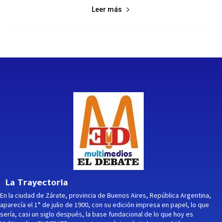
Leer más
La Trayectoria
En la ciudad de Zárate, provincia de Buenos Aires, República Argentina,
aparecía el 1° de julio de 1900, con su edición impresa en papel, lo que
sería, casi un siglo después, la base fundacional de lo que hoy es