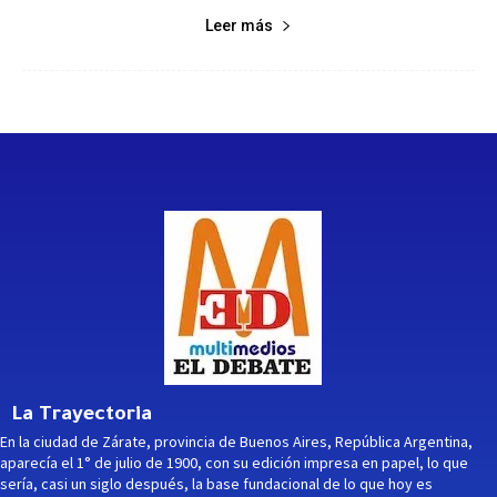
Leer más
La Trayectoria
En la ciudad de Zárate, provincia de Buenos Aires, República Argentina,
aparecía el 1° de julio de 1900, con su edición impresa en papel, lo que
sería, casi un siglo después, la base fundacional de lo que hoy es