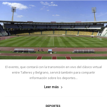
El evento, que contará con la transmisión en vivo del clásico virtual
entre Talleres y Belgrano, servirá también para compartir
información sobre los deportes...
Leer más
DEPORTES