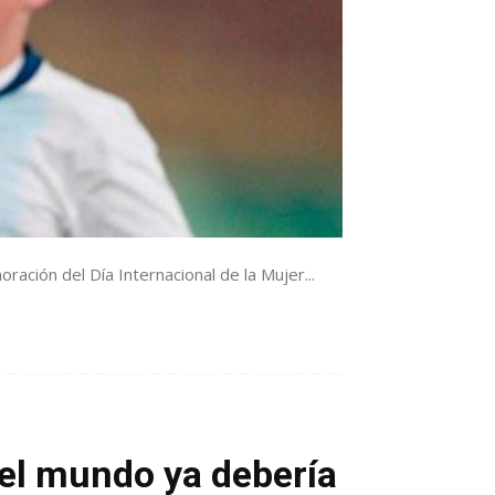
ación del Día Internacional de la Mujer...
 el mundo ya debería