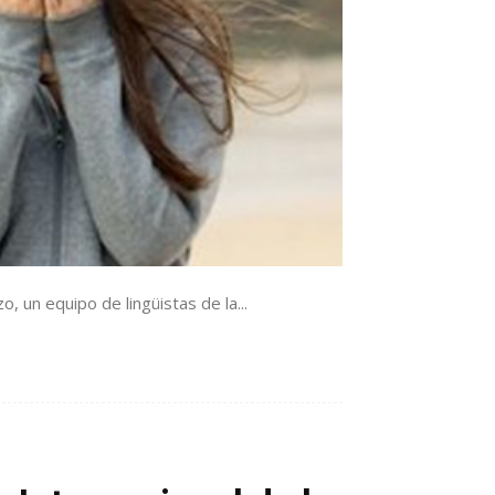
 un equipo de lingüistas de la...