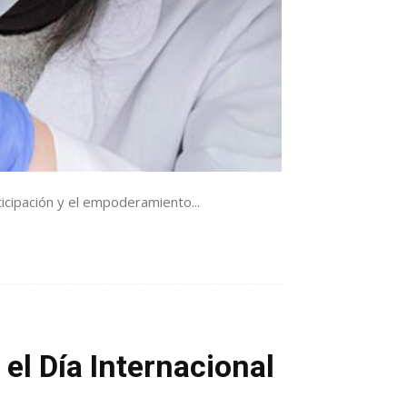
rticipación y el empoderamiento...
el Día Internacional