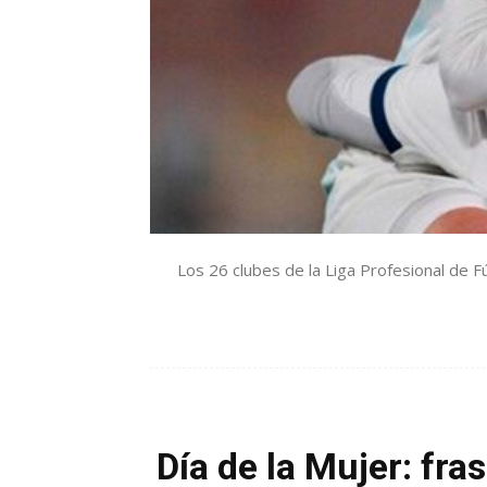
Los 26 clubes de la Liga Profesional de F
Día de la Mujer: fr