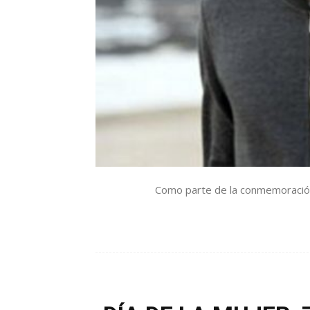
Como parte de la conmemoración d