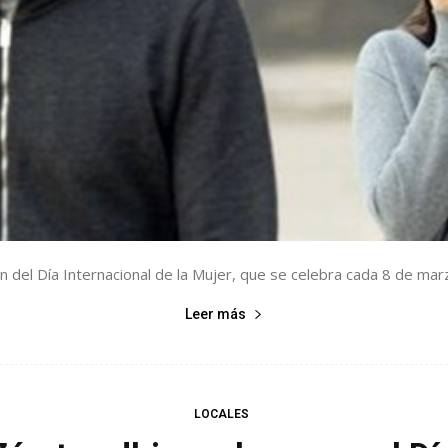
el Día Internacional de la Mujer, que se celebra cada 8 de marzo,
Leer más
LOCALES