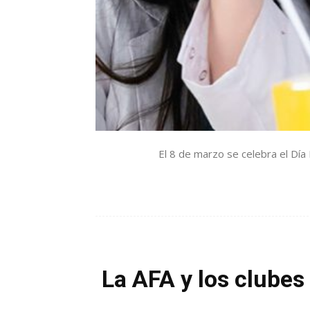
El 8 de marzo se celebra el Día I
La AFA y los clubes