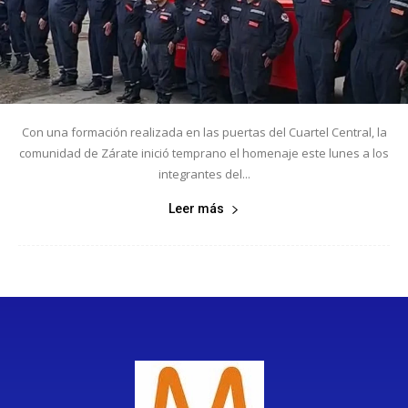
Con una formación realizada en las puertas del Cuartel Central, la
comunidad de Zárate inició temprano el homenaje este lunes a los
integrantes del...
Leer más