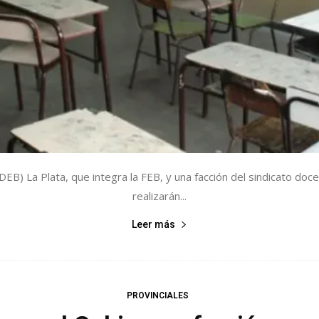
) La Plata, que integra la FEB, y una facción del sindicato doc
realizarán...
Leer más
PROVINCIALES