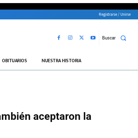
Registrarse / Unirse
Buscar
OBITUARIOS
NUESTRA HISTORIA
también aceptaron la