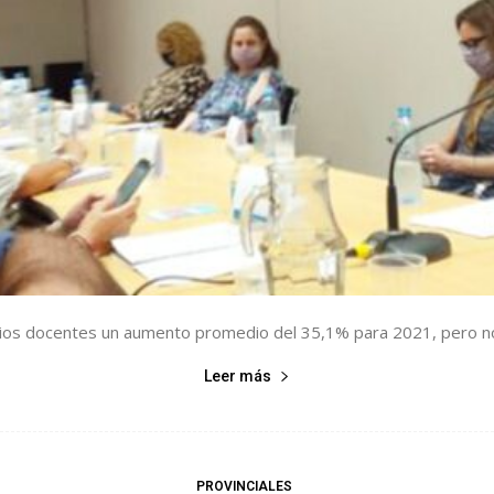
os docentes un aumento promedio del 35,1% para 2021, pero no pu
Leer más
PROVINCIALES