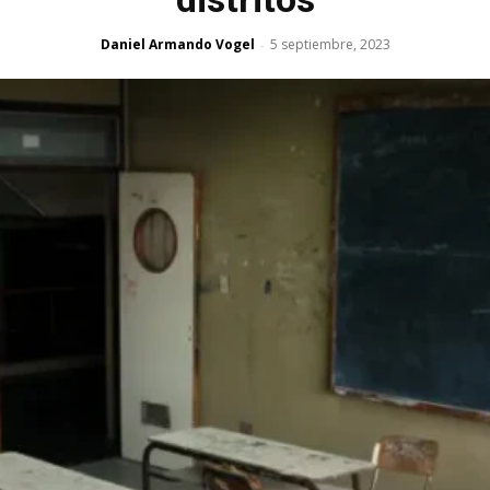
Daniel Armando Vogel
5 septiembre, 2023
-