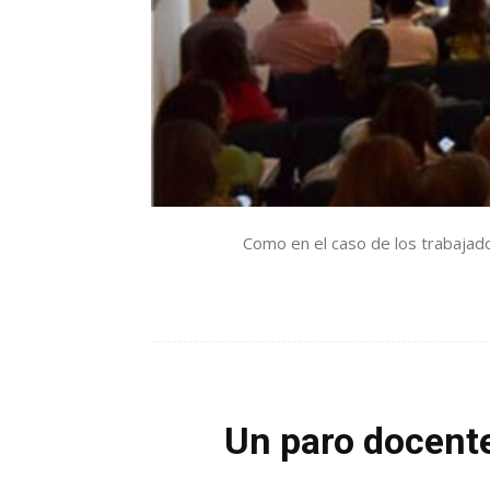
Como en el caso de los trabajado
Un paro docente