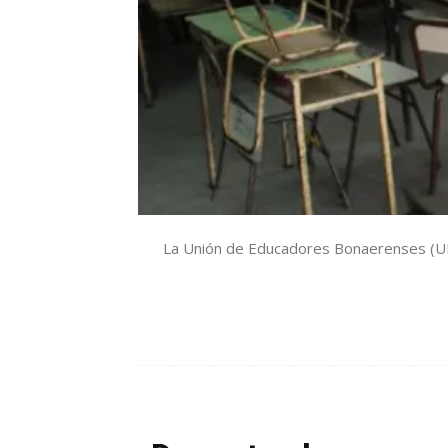
La Unión de Educadores Bonaerenses (UDEB