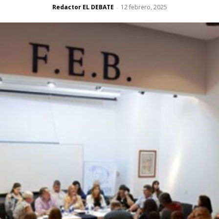
Redactor EL DEBATE
12 febrero, 2025
-