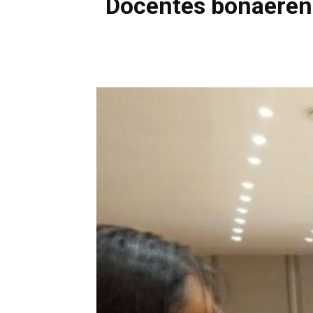
Docentes bonaerens