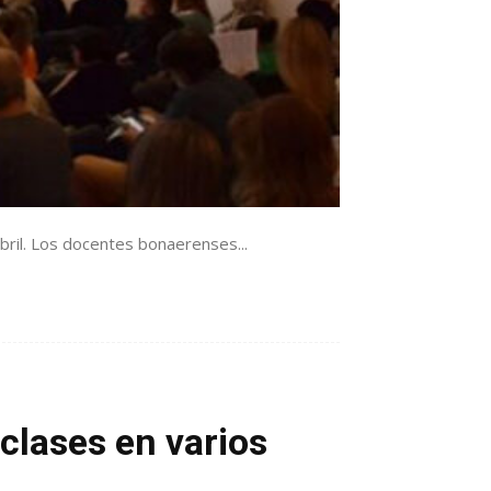
bril. Los docentes bonaerenses...
clases en varios