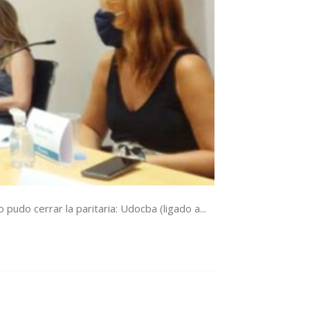
do cerrar la paritaria: Udocba (ligado a...