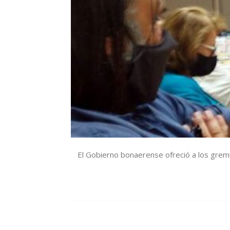
El Gobierno bonaerense ofreció a los gremi