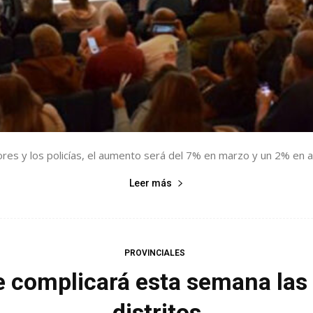
res y los policías, el aumento será del 7% en marzo y un 2% en a
Leer más
PROVINCIALES
 complicará esta semana las 
distritos