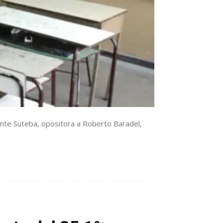
ente Suteba, opositora a Roberto Baradel,