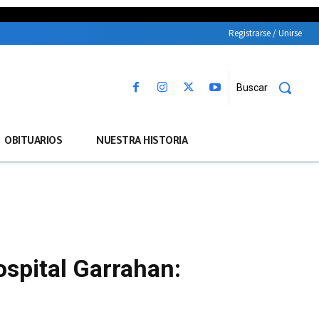
Registrarse / Unirse
Buscar
OBITUARIOS
NUESTRA HISTORIA
ospital Garrahan: