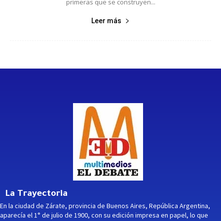
primeras que se construyen...
Leer más
La Trayectoria
En la ciudad de Zárate, provincia de Buenos Aires, República Argentina,
aparecía el 1° de julio de 1900, con su edición impresa en papel, lo que