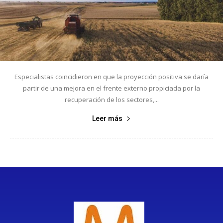
Especialistas coincidieron en que la proyección positiva se daría
partir de una mejora en el frente externo propiciada por la
recuperación de los sectores,...
Leer más