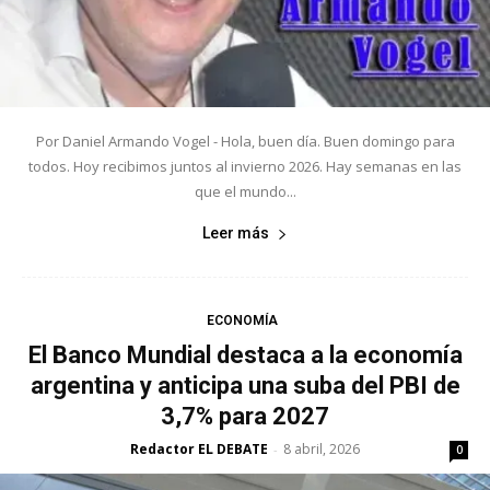
Por Daniel Armando Vogel - Hola, buen día. Buen domingo para
todos. Hoy recibimos juntos al invierno 2026. Hay semanas en las
que el mundo...
Leer más
ECONOMÍA
El Banco Mundial destaca a la economía
argentina y anticipa una suba del PBI de
3,7% para 2027
Redactor EL DEBATE
8 abril, 2026
-
0