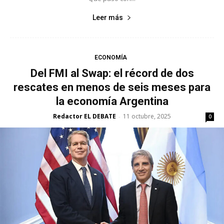
Leer más
ECONOMÍA
Del FMI al Swap: el récord de dos
rescates en menos de seis meses para
la economía Argentina
Redactor EL DEBATE
11 octubre, 2025
-
0