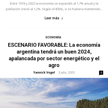
Entre 1974 y 2022 la economía se expandió al 1,7% anual y la
población creció al 1,2%. Según el IERAL, si se hubiera mantenido...
Leer más
ECONOMÍA
ESCENARIO FAVORABLE: La economía
argentina tendrá un buen 2024,
apalancada por sector energético y el
agro
Yannick Vogel
3 julio, 2023
-
0