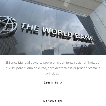
El Banco Mundial advierte sobre un crecimiento regional “limitado”
al 2,1% para el año en curso, pero destaca a la Argentina “como la
principal...
Leer más
NACIONALES