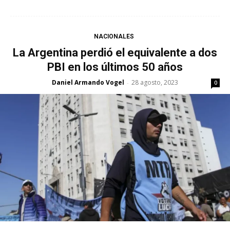
NACIONALES
La Argentina perdió el equivalente a dos
PBI en los últimos 50 años
Daniel Armando Vogel
28 agosto, 2023
-
0