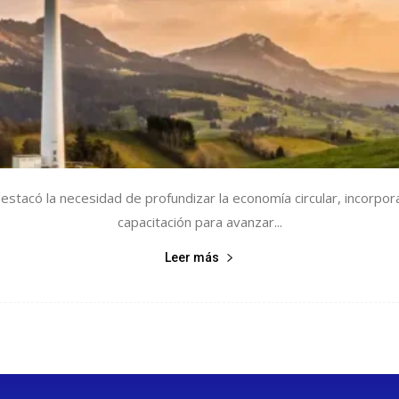
estacó la necesidad de profundizar la economía circular, incorpora
capacitación para avanzar...
Leer más