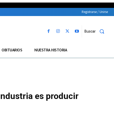
Registrarse / Unirse
Buscar
OBITUARIOS
NUESTRA HISTORIA
ndustria es producir