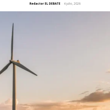
Redactor EL DEBATE
4 julio, 2026
-