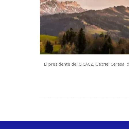
El presidente del CICACZ, Gabriel Cerasa, d