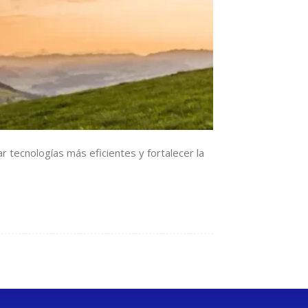
r tecnologías más eficientes y fortalecer la