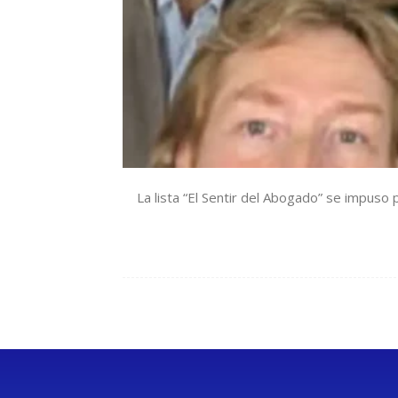
La lista “El Sentir del Abogado” se impuso