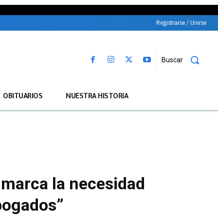
Registrarse / Unirse
Buscar
OBITUARIOS
NUESTRA HISTORIA
 marca la necesidad
Abogados”