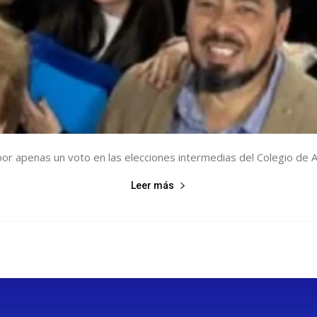
 por apenas un voto en las elecciones intermedias del Colegio de 
Leer más