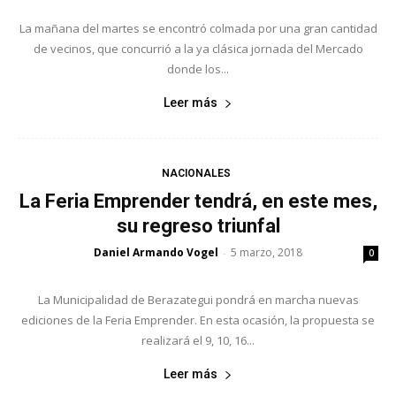
La mañana del martes se encontró colmada por una gran cantidad
de vecinos, que concurrió a la ya clásica jornada del Mercado
donde los...
Leer más
NACIONALES
La Feria Emprender tendrá, en este mes,
su regreso triunfal
Daniel Armando Vogel
5 marzo, 2018
-
0
La Municipalidad de Berazategui pondrá en marcha nuevas
ediciones de la Feria Emprender. En esta ocasión, la propuesta se
realizará el 9, 10, 16...
Leer más