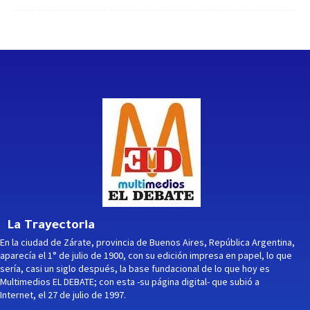
La Trayectoria
En la ciudad de Zárate, provincia de Buenos Aires, República Argentina,
aparecía el 1° de julio de 1900, con su edición impresa en papel, lo que
sería, casi un siglo después, la base fundacional de lo que hoy es
Multimedios EL DEBATE; con esta -su página digital- que subió a
Internet, el 27 de julio de 1997.