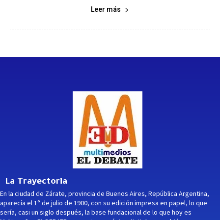
Leer más
La Trayectoria
En la ciudad de Zárate, provincia de Buenos Aires, República Argentina,
aparecía el 1° de julio de 1900, con su edición impresa en papel, lo que
sería, casi un siglo después, la base fundacional de lo que hoy es