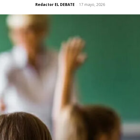
Redactor EL DEBATE
17 mayo, 2026
-