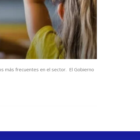
tos más frecuentes en el sector. El Gobierno