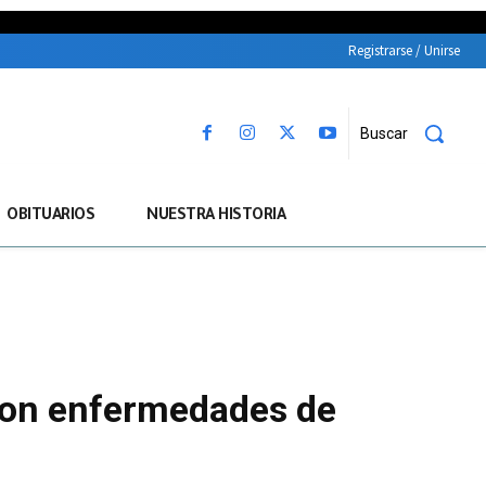
Registrarse / Unirse
Buscar
OBITUARIOS
NUESTRA HISTORIA
s con enfermedades de