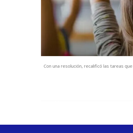
Con una resolución, recalificó las tareas q