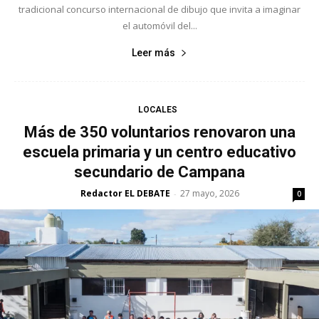
tradicional concurso internacional de dibujo que invita a imaginar
el automóvil del...
Leer más
LOCALES
Más de 350 voluntarios renovaron una
escuela primaria y un centro educativo
secundario de Campana
Redactor EL DEBATE
27 mayo, 2026
-
0