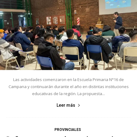
Las actividades comenzaron en la Escuela Primaria N°16 de
Campana y continuarán durante el año en distintas instituciones
educativas de la región. La propuesta...
Leer más
PROVINCIALES