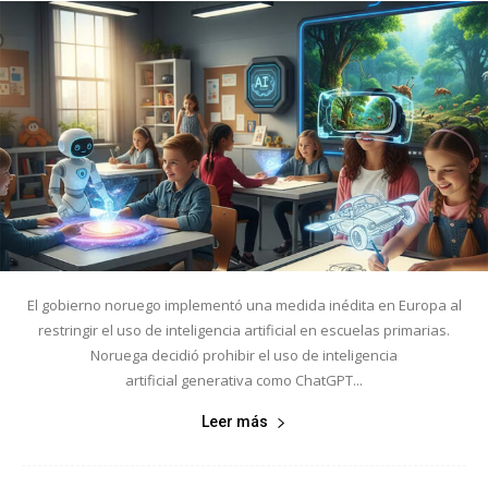
El gobierno noruego implementó una medida inédita en Europa al
restringir el uso de inteligencia artificial en escuelas primarias.
Noruega decidió prohibir el uso de inteligencia
artificial generativa como ChatGPT...
Leer más