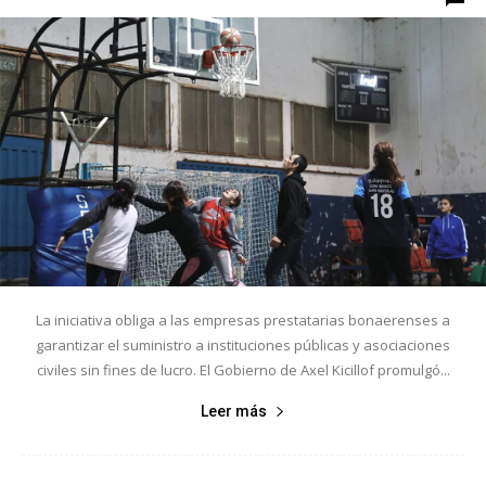
La iniciativa obliga a las empresas prestatarias bonaerenses a
garantizar el suministro a instituciones públicas y asociaciones
civiles sin fines de lucro. El Gobierno de Axel Kicillof promulgó...
Leer más