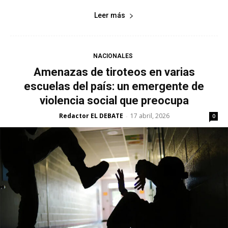
Leer más
NACIONALES
Amenazas de tiroteos en varias
escuelas del país: un emergente de
violencia social que preocupa
Redactor EL DEBATE
17 abril, 2026
-
0