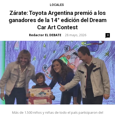
LOCALES
Zárate: Toyota Argentina premió a los
ganadores de la 14° edición del Dream
Car Art Contest
Redactor EL DEBATE
28 mayo, 2026
-
0
Más de 1.500 niños y niñas de todo el país participaron del