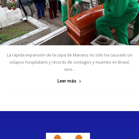
La rápida expansión de la cepa de Manaos no sólo ha causado un
colapso hospitalario y récords de contagios y muertes en Brasil,
sino...
Leer más