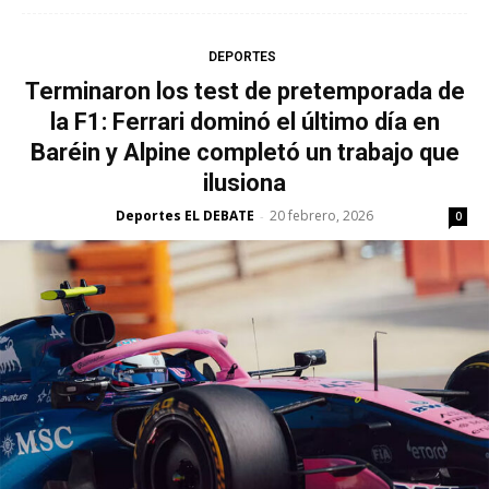
DEPORTES
Terminaron los test de pretemporada de
la F1: Ferrari dominó el último día en
Baréin y Alpine completó un trabajo que
ilusiona
Deportes EL DEBATE
20 febrero, 2026
-
0