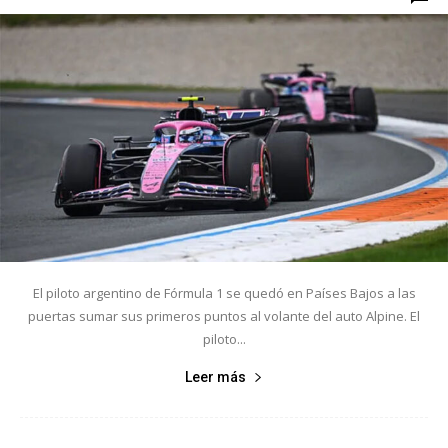
El piloto argentino de Fórmula 1 se quedó en Países Bajos a las
puertas sumar sus primeros puntos al volante del auto Alpine. El
piloto...
Leer más