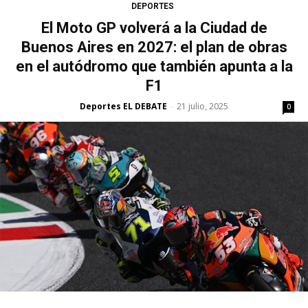
DEPORTES
El Moto GP volverá a la Ciudad de
Buenos Aires en 2027: el plan de obras
en el autódromo que también apunta a la
F1
Deportes EL DEBATE
21 julio, 2025
-
0