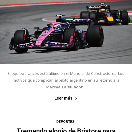
El equipo francés está último en el Mundial de Constructores. Los
motivos que complican al piloto argentino en su retorno a la
Máxima. La situación...
Leer más
DEPORTES
Tremendo elogio de Briatore para