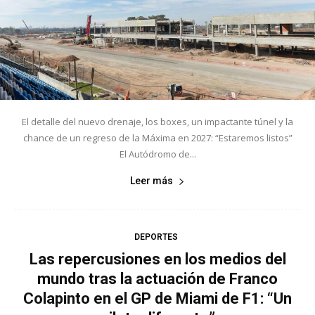
El detalle del nuevo drenaje, los boxes, un impactante túnel y la
chance de un regreso de la Máxima en 2027: “Estaremos listos”
El Autódromo de...
Leer más
DEPORTES
Las repercusiones en los medios del
mundo tras la actuación de Franco
Colapinto en el GP de Miami de F1: “Un